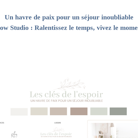
Un havre de paix pour un séjour inoubliable
low Studio : Ralentissez le temps, vivez le mome