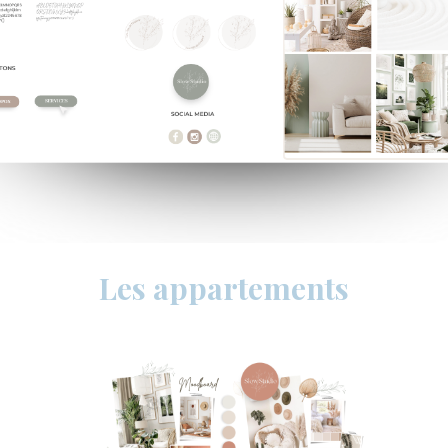
Les appartements