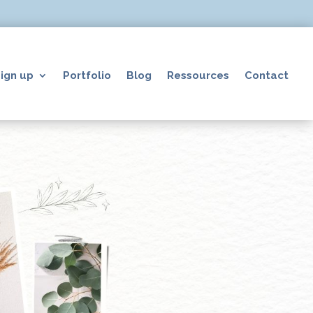
ign up
Portfolio
Blog
Ressources
Contact