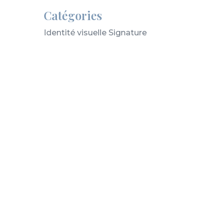
Catégories
Identité visuelle Signature