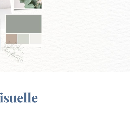
isuelle