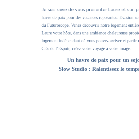
Je suis ravie de vous présenter Laure et son p
havre de paix pour des vacances reposantes.
Evasion zen
du Futuroscope. Venez découvrir notre logement entièr
Laure votre hôte, dans une ambiance chaleureuse propic
logement indépendant où vous pouvez arriver et partir 
Clés de l’Espoir, créez votre voyage à votre image.
Un havre de paix pour un séj
Slow Studio : Ralentissez le temp