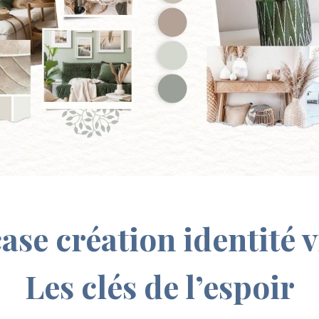
se création identité v
Les clés de l’espoir