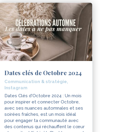
Dates clés de Octobre 2024
Communication & stratégie
,
Instagram
Dates Clés d'Octobre 2024 : Un mois
pour inspirer et connecter Octobre,
avec ses nuances automnales et ses
soirées fraîches, est un mois idéal
pour engager ta communauté avec
des contenus qui réchauffent le cœur