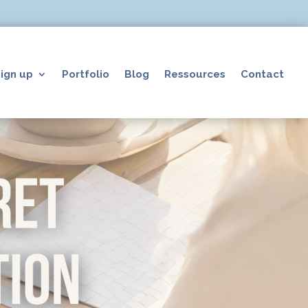
ign up
Portfolio
Blog
Ressources
Contact