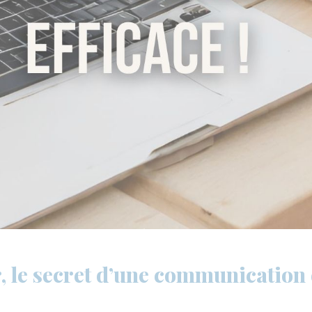
r, le secret d’une communication e