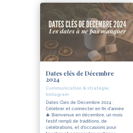
Dates clés de Décembre
2024
Communication & stratégie
,
Instagram
Dates Clés de Décembre 2024 :
Célébrer et connecter en fin d'année
🎄 Bienvenue en décembre, un mois
festif rempli de traditions, de
célébrations, et d'occasions pour