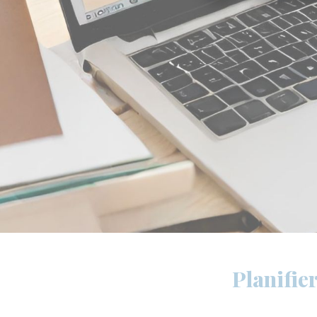
Planifie