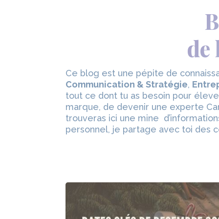
B
de 
Ce blog est une pépite de connaissa
Communication & Stratégie
,
Entre
tout ce dont tu as besoin pour éleve
marque, de devenir une experte Canv
trouveras ici une mine d’information
personnel, je partage avec toi des c