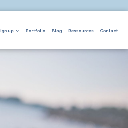
ign up
Portfolio
Blog
Ressources
Contact