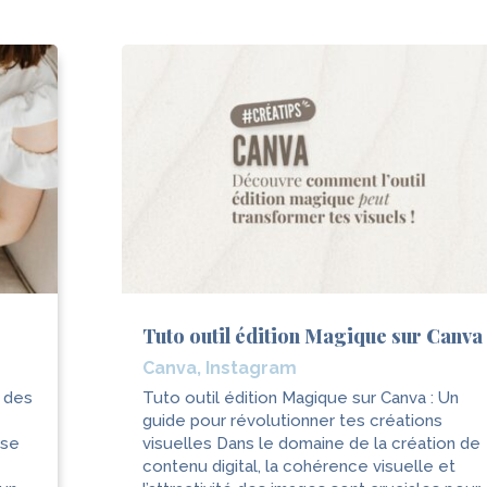
Tuto outil édition Magique sur Canva
Canva
,
Instagram
r des
Tuto outil édition Magique sur Canva : Un
guide pour révolutionner tes créations
ise
visuelles Dans le domaine de la création de
contenu digital, la cohérence visuelle et