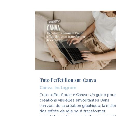
Tuto l’effet flou sur Canva
Canva
,
Instagram
Tuto l’effet flou sur Canva : Un guide pou
créations visuelles envoûtantes Dans
l'univers de la création graphique, la maîtr
des effets visuels peut transformer