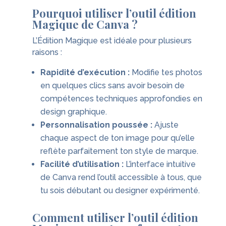
Pourquoi utiliser l’outil édition
Magique de Canva ?
L’Édition Magique est idéale pour plusieurs
raisons :
Rapidité d’exécution :
Modifie tes photos
en quelques clics sans avoir besoin de
compétences techniques approfondies en
design graphique.
Personnalisation poussée :
Ajuste
chaque aspect de ton image pour qu’elle
reflète parfaitement ton style de marque.
Facilité d’utilisation :
L’interface intuitive
de Canva rend l’outil accessible à tous, que
tu sois débutant ou designer expérimenté.
Comment utiliser l’outil édition