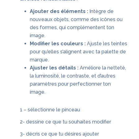
Ajouter des éléments :
Intègre de
nouveaux objets, comme des icônes ou
des formes, qui complémentent ton
image.
Modifier les couleurs :
Ajuste les teintes
pour qu’elles s’alignent avec ta palette de
marque.
Ajuster les détails :
Améliore la netteté,
la luminosité, le contraste, et d’autres
paramètres pour perfectionner ton
image.
1 – sélectionne le pinceau
2- dessine ce que tu souhaites modifier
3- décris ce que tu désires ajouter