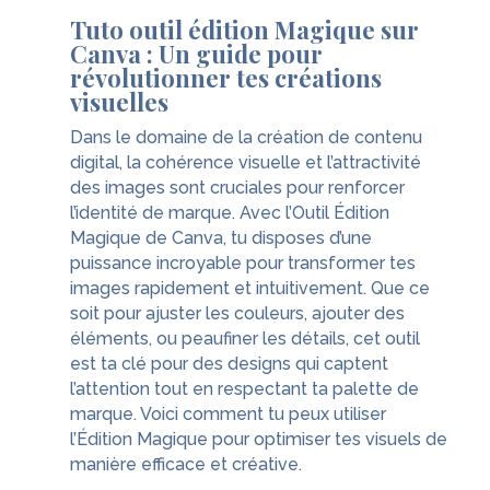
Tuto outil édition Magique sur
Canva : Un guide pour
révolutionner tes créations
visuelles
Dans le domaine de la création de contenu
digital, la cohérence visuelle et l’attractivité
des images sont cruciales pour renforcer
l’identité de marque. Avec l’Outil Édition
Magique de Canva, tu disposes d’une
puissance incroyable pour transformer tes
images rapidement et intuitivement. Que ce
soit pour ajuster les couleurs, ajouter des
éléments, ou peaufiner les détails, cet outil
est ta clé pour des designs qui captent
l’attention tout en respectant ta palette de
marque. Voici comment tu peux utiliser
l’Édition Magique pour optimiser tes visuels de
manière efficace et créative.