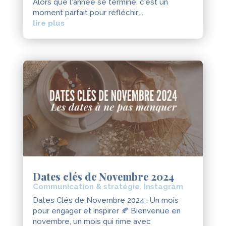
Alors que l'année se termine, c'est un
moment parfait pour réfléchir,...
lire plus
Dates clés de Novembre 2024
Communication & stratégie
,
Instagram
Dates Clés de Novembre 2024 : Un mois
pour engager et inspirer 🍂 Bienvenue en
novembre, un mois qui rime avec