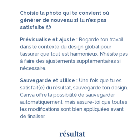
Choisie la photo qui te convient où
générer de nouveau si tu n’es pas
satisfaite 🙂
Prévisualise et ajuste :
Regarde ton travail
dans le contexte du design global pour
t’assurer que tout est harmonieux. N’hésite pas
à faire des ajustements supplémentaires si
nécessaire.
Sauvegarde et utilise :
Une fois que tu es
satisfait(e) du résultat, sauvegarde ton design.
Canva offre la possibilité de sauvegarder
automatiquement, mais assure-toi que toutes
les modifications sont bien appliquées avant
de finaliser.