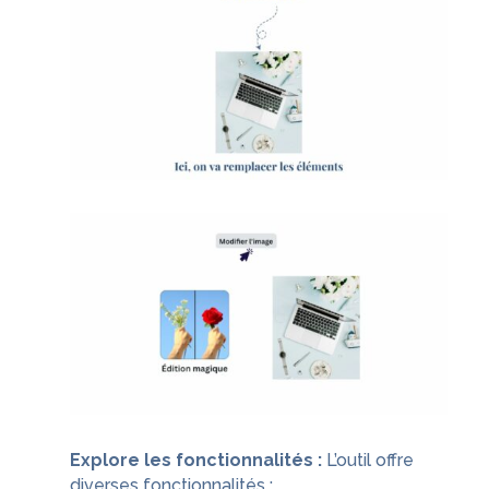
Explore les fonctionnalités :
L’outil offre
diverses fonctionnalités :