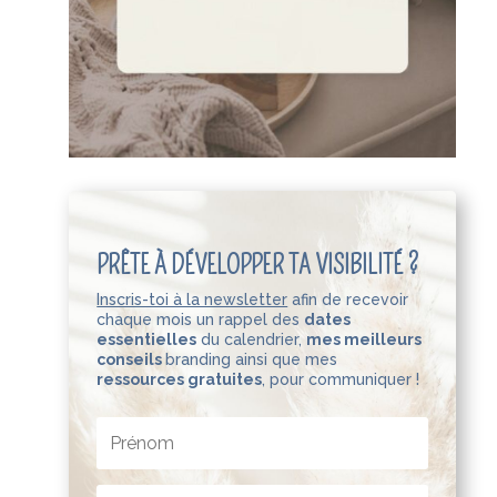
PRÊTE À DÉVELOPPER TA VISIBILITÉ ?
Inscris-toi à la newsletter
afin de recevoir
chaque mois un rappel des
dates
essentielles
du calendrier,
mes meilleurs
conseils
branding ainsi que mes
ressources gratuites
,
pour communiquer !