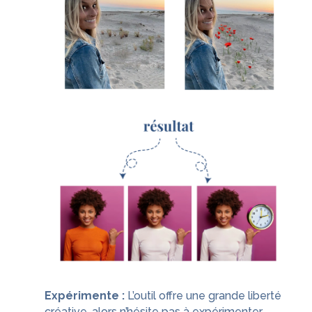
Expérimente :
L’outil offre une grande liberté
créative, alors n’hésite pas à expérimenter