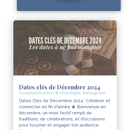
Dates clés de Décembre 2024
Communication & stratégie
,
Instagram
Dates Clés de Décembre 2024 : Célébrer et
connecter en fin d'année 🎄 Bienvenue en
décembre, un mois festif rempli de
traditions, de célébrations, et d'occasions
pour toucher et engager ton audience.