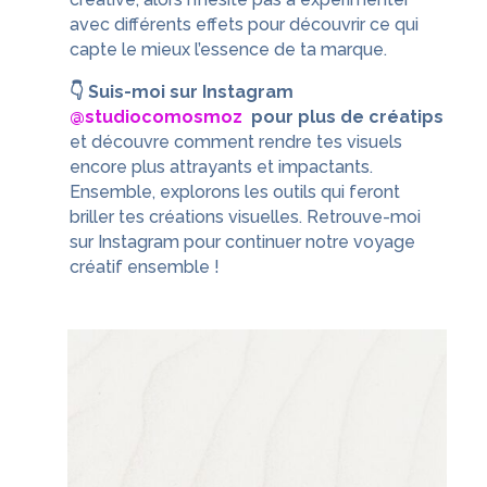
avec différents effets pour découvrir ce qui
capte le mieux l’essence de ta marque.
👇 Suis-moi sur Instagram
@studiocomosmoz
pour plus de créatips
et découvre comment rendre tes visuels
encore plus attrayants et impactants.
Ensemble, explorons les outils qui feront
briller tes créations visuelles. Retrouve-moi
sur Instagram pour continuer notre voyage
créatif ensemble !