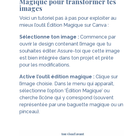
Magique pour transformer tes
images
Voici un tutoriel pas à pas pour exploiter au
mieux l’outil Édition Magique sur Canva :
Sélectionne ton image :
Commence par
ouvrir le design contenant l’image que tu
souhaites éditer. Assure-toi que cette image
est bien intégrée dans ton projet et prête
pour les modifications.
Active l’outil édition magique :
Clique sur
l’image choisie. Dans le menu qui apparaît,
sélectionne l’option ‘Édition Magique’ ou
cherche l’icône qui y correspond (souvent
représentée par une baguette magique ou un
pinceau).