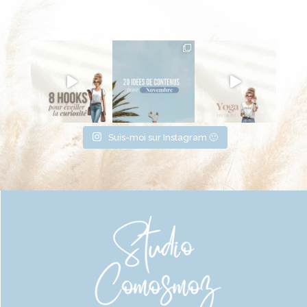
Suis-moi sur Instagram 🙂