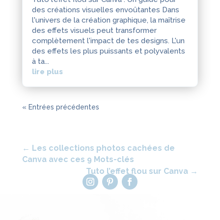
des créations visuelles envoûtantes Dans
l'univers de la création graphique, la maîtrise
des effets visuels peut transformer
complètement l'impact de tes designs. L'un
des effets les plus puissants et polyvalents
à ta...
lire plus
« Entrées précédentes
←
Les collections photos cachées de
Canva avec ces 9 Mots-clés
Tuto l’effet flou sur Canva
→