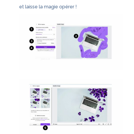
et laisse la magie opérer !