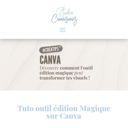
Tuto outil édition Magique
sur Canva