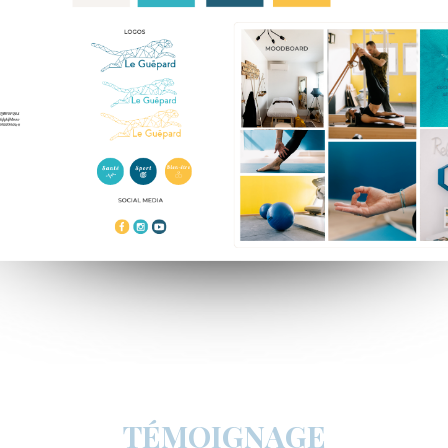
TÉMOIGNAGE