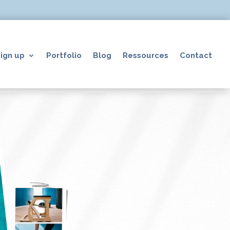
ign up
Portfolio
Blog
Ressources
Contact