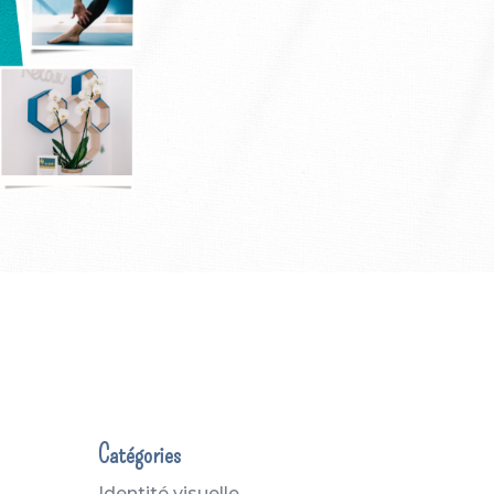
Catégories
Identité visuelle