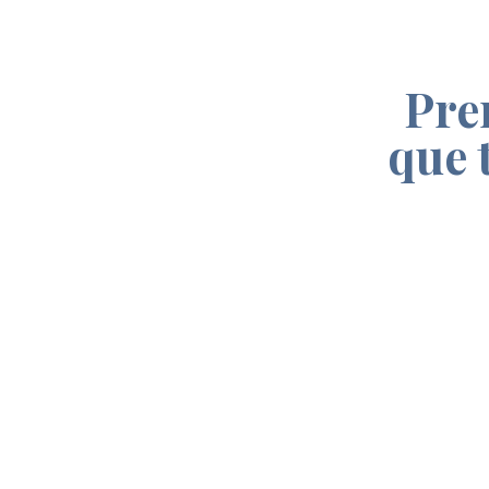
Pre
que 