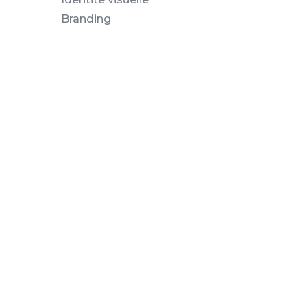
Branding