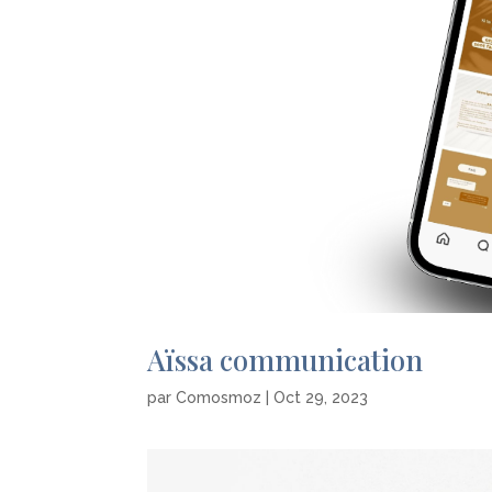
Aïssa communication
par
Comosmoz
|
Oct 29, 2023