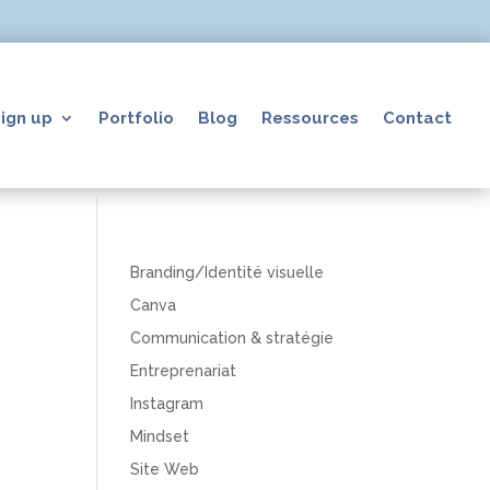
ign up
Portfolio
Blog
Ressources
Contact
Branding/Identité visuelle
Canva
Communication & stratégie
Entreprenariat
Instagram
Mindset
Site Web