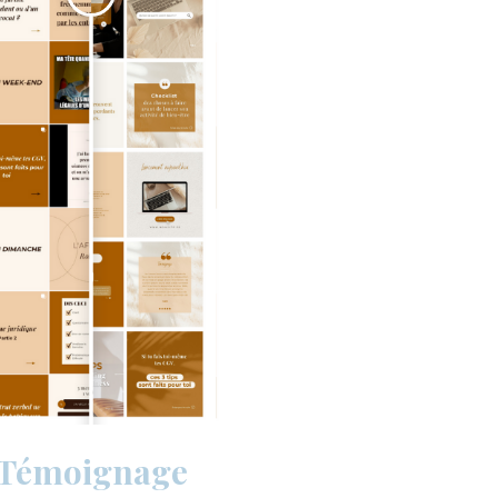
Témoignage