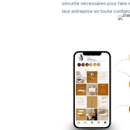
sécurité nécessaires pour faire 
leur entreprise en toute confian