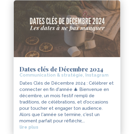
Dates clés de Décembre 2024
Communication & stratégie
,
Instagram
Dates Clés de Décembre 2024 : Célébrer et
connecter en fin d'année 🎄 Bienvenue en
décembre, un mois festif rempli de
traditions, de célébrations, et d'occasions
pour toucher et engager ton audience.
Alors que l'année se termine, c'est un
moment parfait pour réfléchir,...
lire plus