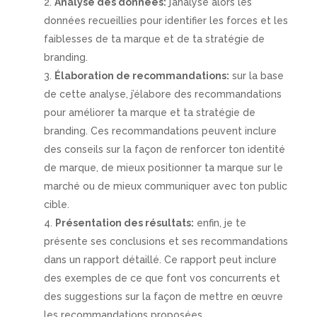
Analyse des données:
j’analyse alors les
données recueillies pour identifier les forces et les
faiblesses de ta marque et de ta stratégie de
branding.
Élaboration de recommandations:
sur la base
de cette analyse, j’élabore des recommandations
pour améliorer ta marque et ta stratégie de
branding. Ces recommandations peuvent inclure
des conseils sur la façon de renforcer ton identité
de marque, de mieux positionner ta marque sur le
marché ou de mieux communiquer avec ton public
cible.
Présentation des résultats:
enfin, je te
présente ses conclusions et ses recommandations
dans un rapport détaillé. Ce rapport peut inclure
des exemples de ce que font vos concurrents et
des suggestions sur la façon de mettre en œuvre
les recommandations proposées.