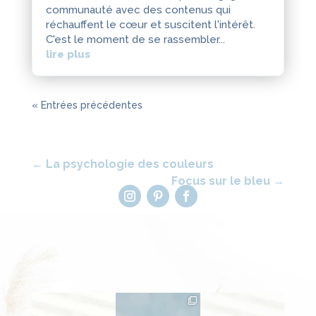
communauté avec des contenus qui
réchauffent le cœur et suscitent l'intérêt.
C'est le moment de se rassembler...
lire plus
« Entrées précédentes
←
La psychologie des couleurs
Focus sur le bleu
→