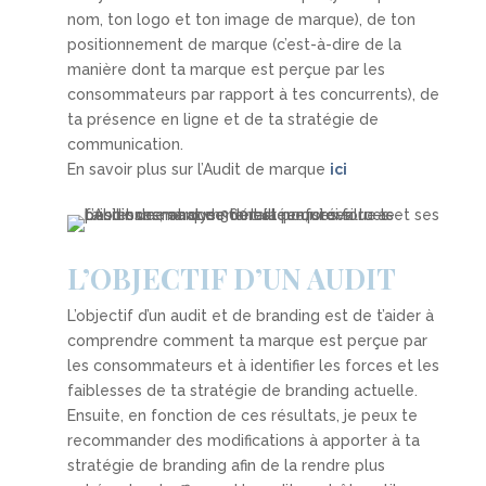
nom, ton logo et ton image de marque), de ton
positionnement de marque (c’est-à-dire de la
manière dont ta marque est perçue par les
consommateurs par rapport à tes concurrents), de
ta présence en ligne et de ta stratégie de
communication.
En savoir plus sur l’Audit de marque
ici
L’OBJECTIF D’UN AUDIT
L’objectif d’un audit et de branding est de t’aider à
comprendre comment ta marque est perçue par
les consommateurs et à identifier les forces et les
faiblesses de ta stratégie de branding actuelle.
Ensuite, en fonction de ces résultats, je peux te
recommander des modifications à apporter à ta
stratégie de branding afin de la rendre plus