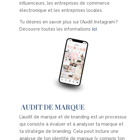
influenceurs, les entreprises de commerce
électronique et les entreprises locales.
Tu désires en savoir plus sur l’Audit Instagram ?
Découvre toutes les informations
ici
AUDIT DE MARQUE
L’audit de marque et de branding est un processus
qui consiste à évaluer et à analyser ta marque et
ta stratégie de branding. Cela peut inclure une
analyse de ton identité de marque (y compris ton