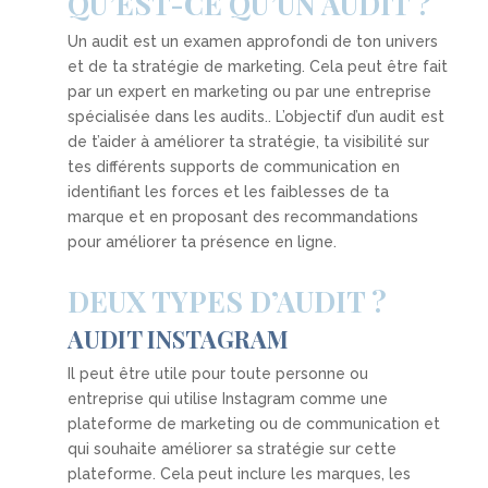
QU’EST-CE QU’UN AUDIT ?
Un audit est un examen approfondi de ton univers
et de ta stratégie de marketing. Cela peut être fait
par un expert en marketing ou par une entreprise
spécialisée dans les audits.. L’objectif d’un audit est
de t’aider à améliorer ta stratégie, ta visibilité sur
tes différents supports de communication en
identifiant les forces et les faiblesses de ta
marque et en proposant des recommandations
pour améliorer ta présence en ligne.
DEUX TYPES D’AUDIT ?
AUDIT INSTAGRAM
Il peut être utile pour toute personne ou
entreprise qui utilise Instagram comme une
plateforme de marketing ou de communication et
qui souhaite améliorer sa stratégie sur cette
plateforme. Cela peut inclure les marques, les