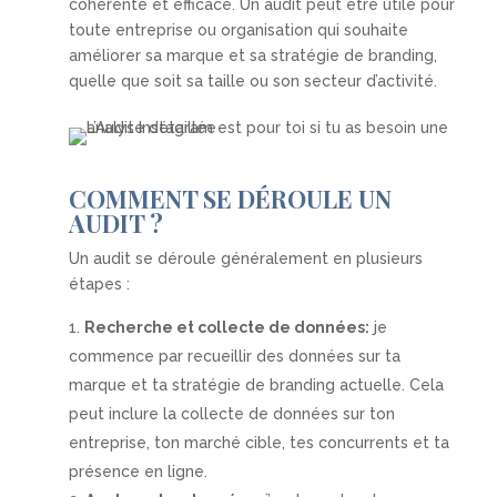
cohérente et efficace. Un audit peut être utile pour
toute entreprise ou organisation qui souhaite
améliorer sa marque et sa stratégie de branding,
quelle que soit sa taille ou son secteur d’activité.
COMMENT SE DÉROULE UN
AUDIT ?
Un audit se déroule généralement en plusieurs
étapes :
Recherche et collecte de données:
je
commence par recueillir des données sur ta
marque et ta stratégie de branding actuelle. Cela
peut inclure la collecte de données sur ton
entreprise, ton marché cible, tes concurrents et ta
présence en ligne.