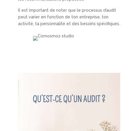
Il est important de noter que le processus d’audit
peut varier en fonction de ton entreprise, ton
activité, ta personnalité et des besoins spécifiques.