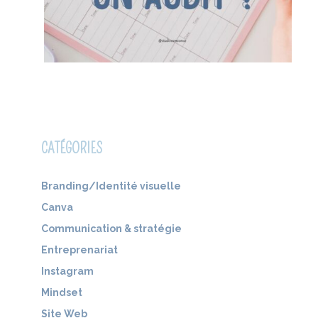
CATÉGORIES
Branding/Identité visuelle
Canva
Communication & stratégie
Entreprenariat
Instagram
Mindset
Site Web