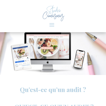
Qu’est-ce qu’un audit ?