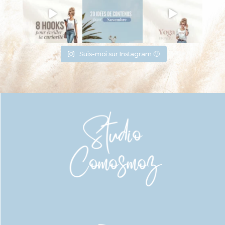
Suis-moi sur Instagram 🙂