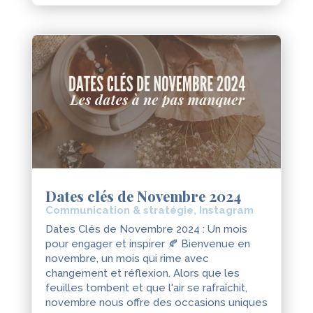
Dates clés de Novembre 2024
Communication & stratégie
,
Instagram
Dates Clés de Novembre 2024 : Un mois
pour engager et inspirer 🍂 Bienvenue en
novembre, un mois qui rime avec
changement et réflexion. Alors que les
feuilles tombent et que l'air se rafraîchit,
novembre nous offre des occasions uniques