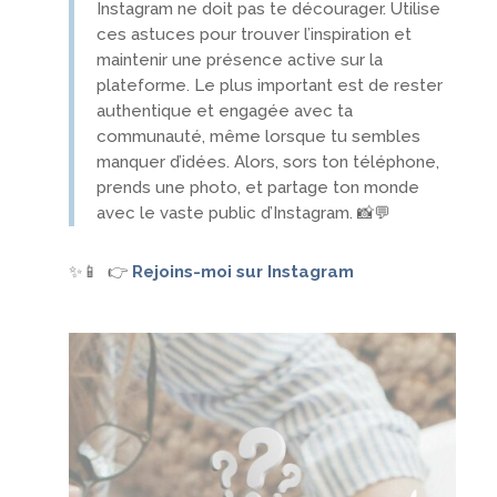
Instagram ne doit pas te décourager. Utilise
ces astuces pour trouver l’inspiration et
maintenir une présence active sur la
plateforme. Le plus important est de rester
authentique et engagée avec ta
communauté, même lorsque tu sembles
manquer d’idées. Alors, sors ton téléphone,
prends une photo, et partage ton monde
avec le vaste public d’Instagram. 📸💬
✨📱
👉
Rejoins-moi sur Instagram