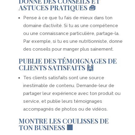
DONNE DES CONSEILS ET
ASTUCES PRATIQUES 🧰
Pense à ce que tu fais de mieux dans ton
domaine d’activité. Si tu as une compétence
ou une connaissance particulière, partage-la.
Par exemple, si tu es une nutritionniste, donne
des conseils pour manger plus sainement.
PUBLIE DES TÉMOIGNAGES DE
CLIENTS SATISFAITS 🙌
Tes clients satisfaits sont une source
inestimable de contenu. Demande-leur de
partager leur expérience avec ton produit ou
service, et publie leurs témoignages
accompagnés de photos ou de vidéos.
MONTRE LES COULISSES DE
TON BUSINESS 🏢