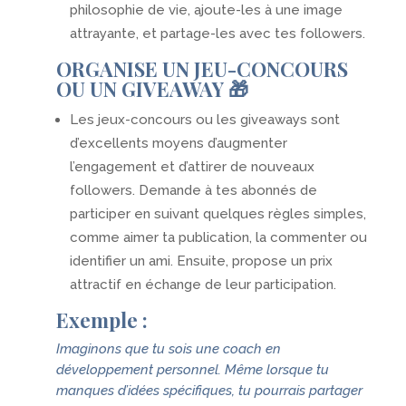
philosophie de vie, ajoute-les à une image
attrayante, et partage-les avec tes followers.
ORGANISE UN JEU-CONCOURS
OU UN GIVEAWAY 🎁
Les jeux-concours ou les giveaways sont
d’excellents moyens d’augmenter
l’engagement et d’attirer de nouveaux
followers. Demande à tes abonnés de
participer en suivant quelques règles simples,
comme aimer ta publication, la commenter ou
identifier un ami. Ensuite, propose un prix
attractif en échange de leur participation.
Exemple :
Imaginons que tu sois une coach en
développement personnel. Même lorsque tu
manques d’idées spécifiques, tu pourrais partager