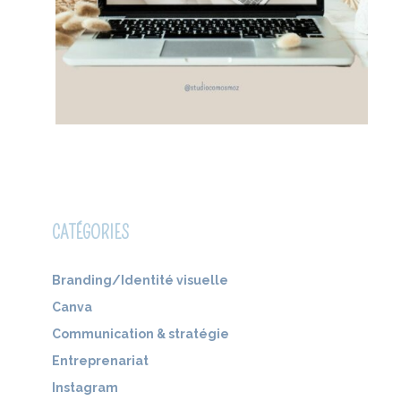
CATÉGORIES
Branding/Identité visuelle
Canva
Communication & stratégie
Entreprenariat
Instagram