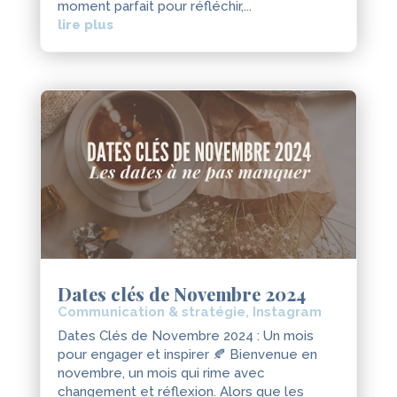
moment parfait pour réfléchir,...
lire plus
Dates clés de Novembre 2024
Communication & stratégie
,
Instagram
Dates Clés de Novembre 2024 : Un mois
pour engager et inspirer 🍂 Bienvenue en
novembre, un mois qui rime avec
changement et réflexion. Alors que les