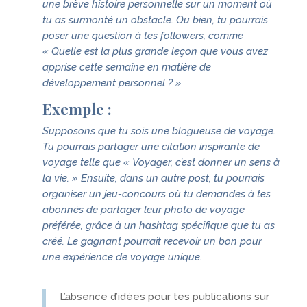
une brève histoire personnelle sur un moment où
tu as surmonté un obstacle. Ou bien, tu pourrais
poser une question à tes followers, comme
« Quelle est la plus grande leçon que vous avez
apprise cette semaine en matière de
développement personnel ? »
Exemple :
Supposons que tu sois une blogueuse de voyage.
Tu pourrais partager une citation inspirante de
voyage telle que « Voyager, c’est donner un sens à
la vie. » Ensuite, dans un autre post, tu pourrais
organiser un jeu-concours où tu demandes à tes
abonnés de partager leur photo de voyage
préférée, grâce à un hashtag spécifique que tu as
créé. Le gagnant pourrait recevoir un bon pour
une expérience de voyage unique.
L’absence d’idées pour tes publications sur