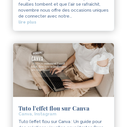
feuilles tombent et que l'air se rafraîchit,
novembre nous offre des occasions uniques
de connecter avec notre...
lire plus
Tuto l’effet flou sur Canva
Canva
,
Instagram
Tuto l’effet flou sur Canva : Un guide pour