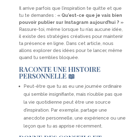
Il arrive parfois que l’inspiration te quitte et que
tu te demandes :
« Qu’est-ce que je vais bien
pouvoir publier sur Instagram aujourd’hui ? »
Rassure-toi, même lorsque tu n’as aucune idée,
il existe des stratégies créatives pour maintenir
ta présence en ligne. Dans cet article, nous
allons explorer des idées pour te lancer, même
quand tu sembles bloquée.
RACONTE UNE HISTOIRE
PERSONNELLE 📖
Peut-être que tu as eu une journée ordinaire
qui semble insignifiante, mais n’oublie pas que
la vie quotidienne peut être une source
d’inspiration. Par exemple, partage une
anecdote personnelle, une expérience ou une
leçon que tu as apprise récemment.