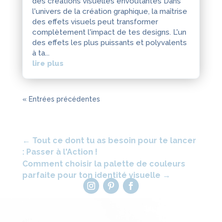
des créations visuelles envoûtantes Dans
l'univers de la création graphique, la maîtrise
des effets visuels peut transformer
complètement l'impact de tes designs. L'un
des effets les plus puissants et polyvalents
à ta...
lire plus
« Entrées précédentes
←
Tout ce dont tu as besoin pour te lancer
: Passer à l'Action !
Comment choisir la palette de couleurs
parfaite pour ton identité visuelle
→