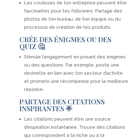
Les coulisses de ton entreprise peuvent être
fascinantes pour tes followers. Partage des
photos de ton bureau, de ton équipe ou du
processus de création de tes produits.
CRÉE DES ÉNIGMES OU DES
QUIZ 🤔
Stimule l’engagement en posant des énigmes
ou des questions. Par exemple, poste une
devinette en lien avec ton secteur d’activité
et promets une récompense pour la meilleure
réponse.
PARTAGE DES CITATIONS
INSPIRANTES 🌟
Les citations peuvent être une source
d’inspiration instantanée. Trouve des citations
qui correspondent à ta niche ou à ta