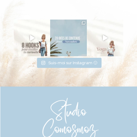
Suis-moi sur Instagram 🙂