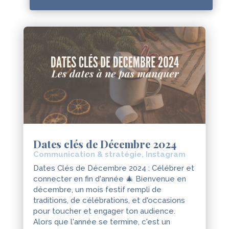
Dates clés de Décembre 2024
Communication & stratégie
,
Instagram
Dates Clés de Décembre 2024 : Célébrer et
connecter en fin d'année 🎄 Bienvenue en
décembre, un mois festif rempli de
traditions, de célébrations, et d'occasions
pour toucher et engager ton audience.
Alors que l'année se termine, c'est un