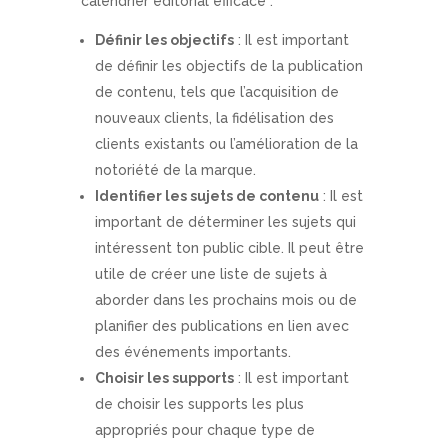
calendrier éditorial efficace :
Définir les objectifs
: Il est important
de définir les objectifs de la publication
de contenu, tels que l’acquisition de
nouveaux clients, la fidélisation des
clients existants ou l’amélioration de la
notoriété de la marque.
Identifier les sujets de contenu
: Il est
important de déterminer les sujets qui
intéressent ton public cible. Il peut être
utile de créer une liste de sujets à
aborder dans les prochains mois ou de
planifier des publications en lien avec
des événements importants.
Choisir les supports
: Il est important
de choisir les supports les plus
appropriés pour chaque type de