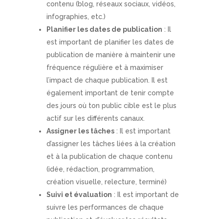
contenu (blog, réseaux sociaux, vidéos,
infographies, etc.)
Planifier les dates de publication
: Il
est important de planifier les dates de
publication de manière à maintenir une
fréquence régulière et à maximiser
l’impact de chaque publication. Il est
également important de tenir compte
des jours où ton public cible est le plus
actif sur les différents canaux.
Assigner les tâches
: Il est important
d’assigner les tâches liées à la création
et à la publication de chaque contenu
(idée, rédaction, programmation,
création visuelle, relecture, terminé)
Suivi et évaluation
: Il est important de
suivre les performances de chaque