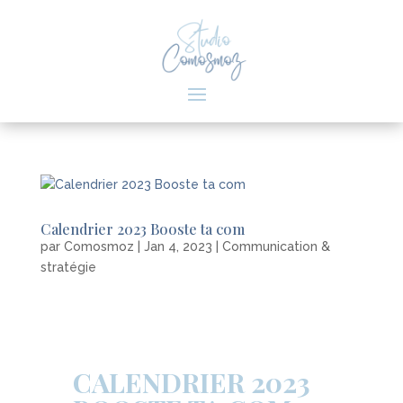
Calendrier 2023 Booste ta com
par
Comosmoz
|
Jan 4, 2023
|
Communication &
stratégie
CALENDRIER 2023