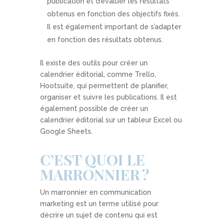
publication et d’évaluer les résultats
obtenus en fonction des objectifs fixés.
Il est également important de s’adapter
en fonction des résultats obtenus.
Il existe des outils pour créer un
calendrier éditorial, comme Trello,
Hootsuite, qui permettent de planifier,
organiser et suivre les publications. Il est
également possible de créer un
calendrier éditorial sur un tableur Excel ou
Google Sheets.
C’EST QUOI LE
MARRONNIER ?
Un marronnier en communication
marketing est un terme utilisé pour
décrire un sujet de contenu qui est