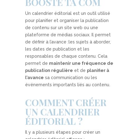
BOOSTE TA COM
Un calendrier éditorial est un outil utilisé
pour planifier et organiser la publication
de contenu sur un site web ou une
plateforme de médias sociaux. Il permet
de définir à l’avance :
les sujets à aborder,
les dates de publication et les
responsables de chaque contenu. Cela
permet de
maintenir une fréquence de
publication régulière
et de
planifier à
l’avance
sa communication ou les
événements importants liés au contenu.
COMMENT CRÉER
UN CALENDRIER
ÉDITORIAL ?
Il y a plusieurs étapes pour créer un