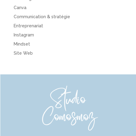
Canva
Communication & stratégie
Entreprenariat
Instagram
Mindset
Site Web