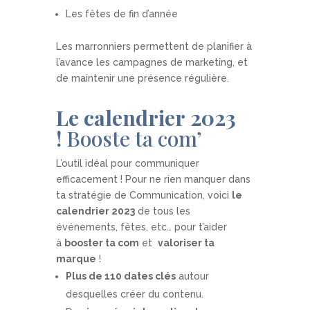
Les fêtes de fin d’année
Les marronniers permettent de planifier à
l’avance les campagnes de marketing, et
de maintenir une présence régulière.
Le calendrier
2023
!
Booste ta com’
L’outil idéal pour communiquer
efficacement ! Pour ne rien manquer dans
ta stratégie de Communication, voici
le
calendrier 2023
de
tous les
événements, fêtes
, etc… pour t’aider
à
booster ta com
et
valoriser ta
marque
!
Plus de 110 dates clés
autour
desquelles créer du contenu.