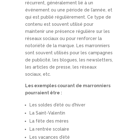
récurrent, généralement lié à un
événement ou une période de l’année, et
qui est publié régulièrement. Ce type de
contenu est souvent utilisé pour
maintenir une présence régulière sur les
réseaux sociaux ou pour renforcer la
notoriété de la marque. Les marronniers
sont souvent utilisés pour les campagnes
de publicité, les blogues, les newsletters,
les articles de presse, les réseaux
sociaux, etc.
Les exemples courant de marronniers
pourraient être :
Les soldes d’été ou d’hiver
La Saint-Valentin
La fête des mères
La rentrée scolaire
Les vacances d’été