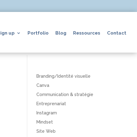
ign up
Portfolio
Blog
Ressources
Contact
Branding/Identité visuelle
Canva
Communication & stratégie
Entreprenariat
Instagram
Mindset
Site Web