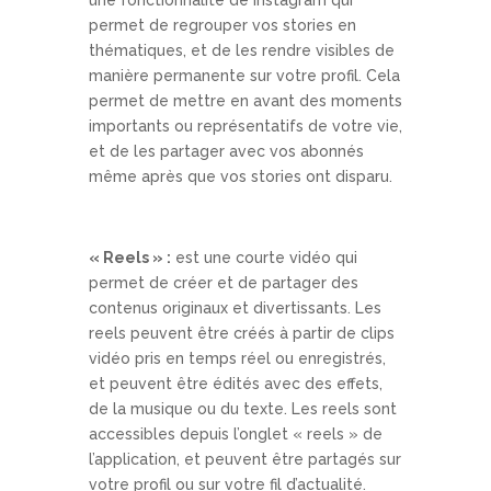
permet de regrouper vos stories en
thématiques, et de les rendre visibles de
manière permanente sur votre profil. Cela
permet de mettre en avant des moments
importants ou représentatifs de votre vie,
et de les partager avec vos abonnés
même après que vos stories ont disparu.
« Reels » :
est une courte vidéo qui
permet de créer et de partager des
contenus originaux et divertissants. Les
reels peuvent être créés à partir de clips
vidéo pris en temps réel ou enregistrés,
et peuvent être édités avec des effets,
de la musique ou du texte. Les reels sont
accessibles depuis l’onglet « reels » de
l’application, et peuvent être partagés sur
votre profil ou sur votre fil d’actualité.