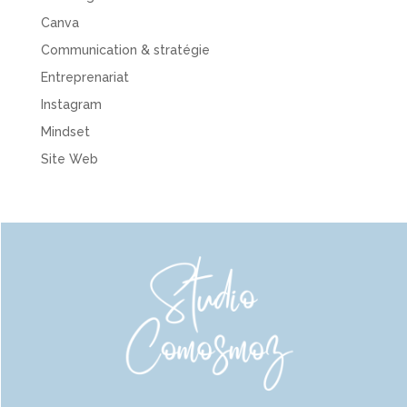
Canva
Communication & stratégie
Entreprenariat
Instagram
Mindset
Site Web