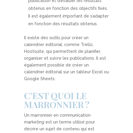
publication et d’évaluer les résultats
obtenus en fonction des objectifs fixés.
Il est également important de s’adapter
en fonction des résultats obtenus.
Il existe des outils pour créer un
calendrier éditorial, comme Trello,
Hootsuite, qui permettent de planifier,
organiser et suivre les publications. Il est
également possible de créer un
calendrier éditorial sur un tableur Excel ou
Google Sheets.
C’EST QUOI LE
MARRONNIER ?
Un marronnier en communication
marketing est un terme utilisé pour
décrire un sujet de contenu qui est