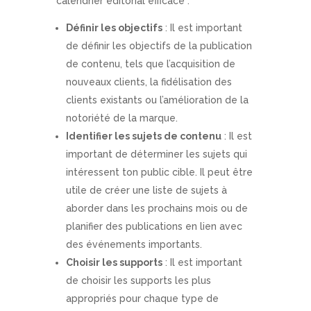
calendrier éditorial efficace :
Définir les objectifs
: Il est important
de définir les objectifs de la publication
de contenu, tels que l’acquisition de
nouveaux clients, la fidélisation des
clients existants ou l’amélioration de la
notoriété de la marque.
Identifier les sujets de contenu
: Il est
important de déterminer les sujets qui
intéressent ton public cible. Il peut être
utile de créer une liste de sujets à
aborder dans les prochains mois ou de
planifier des publications en lien avec
des événements importants.
Choisir les supports
: Il est important
de choisir les supports les plus
appropriés pour chaque type de