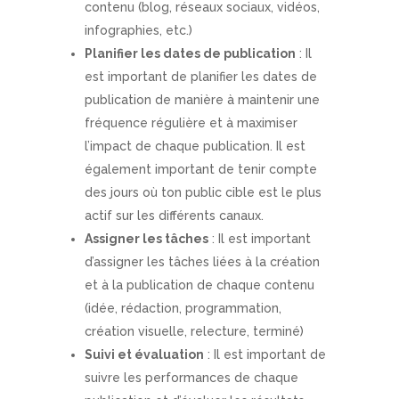
contenu (blog, réseaux sociaux, vidéos,
infographies, etc.)
Planifier les dates de publication
: Il
est important de planifier les dates de
publication de manière à maintenir une
fréquence régulière et à maximiser
l’impact de chaque publication. Il est
également important de tenir compte
des jours où ton public cible est le plus
actif sur les différents canaux.
Assigner les tâches
: Il est important
d’assigner les tâches liées à la création
et à la publication de chaque contenu
(idée, rédaction, programmation,
création visuelle, relecture, terminé)
Suivi et évaluation
: Il est important de
suivre les performances de chaque