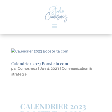
Calendrier 2023 Booste ta com
par
Comosmoz
|
Jan 4, 2023
|
Communication &
stratégie
CALENDRIER 2023