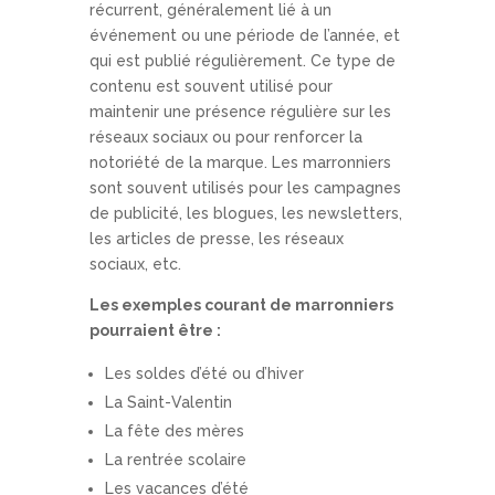
récurrent, généralement lié à un
événement ou une période de l’année, et
qui est publié régulièrement. Ce type de
contenu est souvent utilisé pour
maintenir une présence régulière sur les
réseaux sociaux ou pour renforcer la
notoriété de la marque. Les marronniers
sont souvent utilisés pour les campagnes
de publicité, les blogues, les newsletters,
les articles de presse, les réseaux
sociaux, etc.
Les exemples courant de marronniers
pourraient être :
Les soldes d’été ou d’hiver
La Saint-Valentin
La fête des mères
La rentrée scolaire
Les vacances d’été