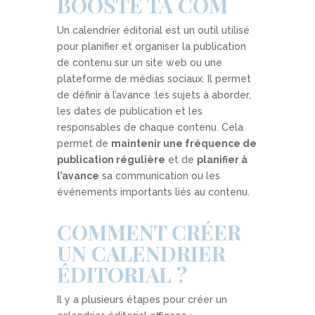
BOOSTE TA COM
Un calendrier éditorial est un outil utilisé
pour planifier et organiser la publication
de contenu sur un site web ou une
plateforme de médias sociaux. Il permet
de définir à l’avance :
les sujets à aborder,
les dates de publication et les
responsables de chaque contenu. Cela
permet de
maintenir une fréquence de
publication régulière
et de
planifier à
l’avance
sa communication ou les
événements importants liés au contenu.
COMMENT CRÉER
UN CALENDRIER
ÉDITORIAL ?
Il y a plusieurs étapes pour créer un