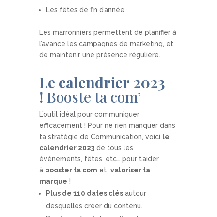
Les fêtes de fin d’année
Les marronniers permettent de planifier à
l’avance les campagnes de marketing, et
de maintenir une présence régulière.
Le calendrier
2023
!
Booste ta com’
L’outil idéal pour communiquer
efficacement ! Pour ne rien manquer dans
ta stratégie de Communication, voici
le
calendrier 2023
de
tous les
événements, fêtes
, etc… pour t’aider
à
booster ta com
et
valoriser ta
marque
!
Plus de 110 dates clés
autour
desquelles créer du contenu.