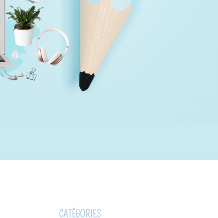
CATÉGORIES