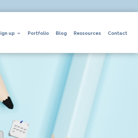
ign up
Portfolio
Blog
Ressources
Contact