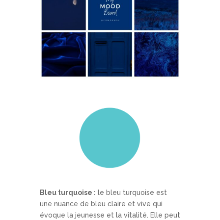
Bleu turquoise :
le bleu turquoise est
une nuance de bleu claire et vive qui
évoque la jeunesse et la vitalité. Elle peut