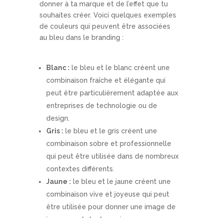
donner à ta marque et de l’effet que tu
souhaites créer. Voici quelques exemples
de couleurs qui peuvent être associées
au bleu dans le branding :
Blanc :
le bleu et le blanc créent une
combinaison fraîche et élégante qui
peut être particulièrement adaptée aux
entreprises de technologie ou de
design.
Gris :
le bleu et le gris créent une
combinaison sobre et professionnelle
qui peut être utilisée dans de nombreux
contextes différents.
Jaune :
le bleu et le jaune créent une
combinaison vive et joyeuse qui peut
être utilisée pour donner une image de