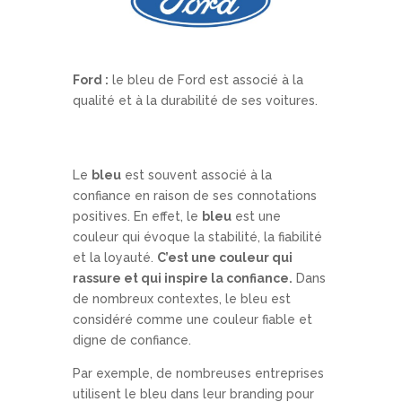
Ford :
le bleu de Ford est associé à la
qualité et à la durabilité de ses voitures.
Le
bleu
est souvent associé à la
confiance en raison de ses connotations
positives. En effet, le
bleu
est une
couleur qui évoque la stabilité, la fiabilité
et la loyauté.
C’est une couleur qui
rassure et qui inspire la confiance.
Dans
de nombreux contextes, le bleu est
considéré comme une couleur fiable et
digne de confiance.
Par exemple, de nombreuses entreprises
utilisent le bleu dans leur branding pour