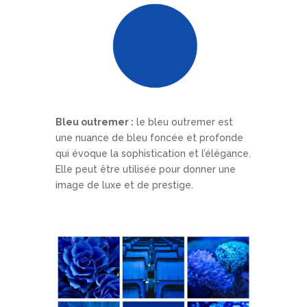
Bleu outremer :
le bleu outremer est
une nuance de bleu foncée et profonde
qui évoque la sophistication et l’élégance.
Elle peut être utilisée pour donner une
image de luxe et de prestige.