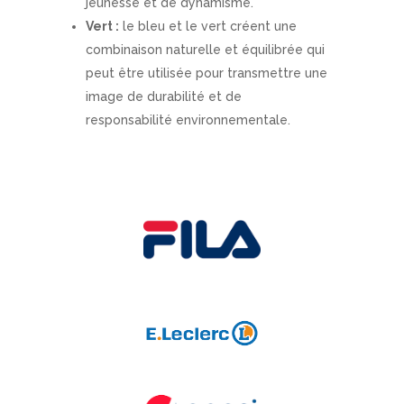
jeunesse et de dynamisme.
Vert :
le bleu et le vert créent une
combinaison naturelle et équilibrée qui
peut être utilisée pour transmettre une
image de durabilité et de
responsabilité environnementale.