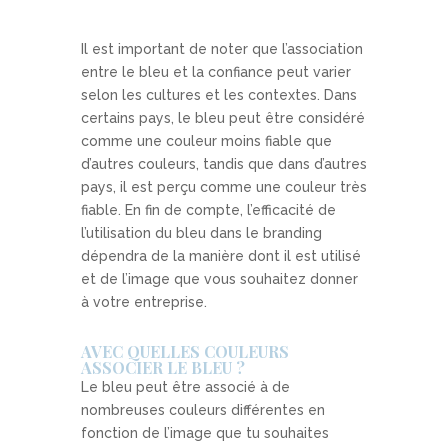
Il est important de noter que l’association
entre le bleu et la confiance peut varier
selon les cultures et les contextes. Dans
certains pays, le bleu peut être considéré
comme une couleur moins fiable que
d’autres couleurs, tandis que dans d’autres
pays, il est perçu comme une couleur très
fiable. En fin de compte, l’efficacité de
l’utilisation du bleu dans le branding
dépendra de la manière dont il est utilisé
et de l’image que vous souhaitez donner
à votre entreprise.
AVEC QUELLES COULEURS
ASSOCIER LE BLEU ?
Le bleu peut être associé à de
nombreuses couleurs différentes en
fonction de l’image que tu souhaites