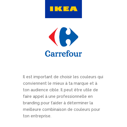
Il est important de choisir les couleurs qui
conviennent le mieux à ta marque et à
ton audience cible. Il peut être utile de
faire appel à une professionnelle en
branding pour t’aider à déterminer la
meilleure combinaison de couleurs pour
ton entreprise.