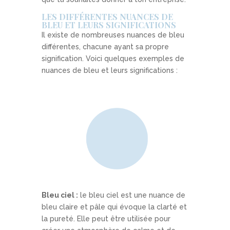
LES DIFFÉRENTES NUANCES DE
BLEU ET LEURS SIGNIFICATIONS
Il existe de nombreuses nuances de bleu
différentes, chacune ayant sa propre
signification. Voici quelques exemples de
nuances de bleu et leurs significations :
Bleu ciel :
le bleu ciel est une nuance de
bleu claire et pâle qui évoque la clarté et
la pureté. Elle peut être utilisée pour