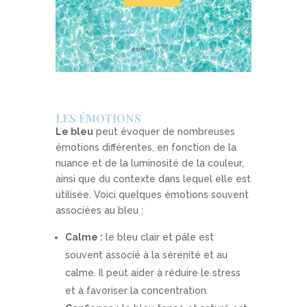
LES ÉMOTIONS
Le bleu
peut évoquer de nombreuses
émotions différentes, en fonction de la
nuance et de la luminosité de la couleur,
ainsi que du contexte dans lequel elle est
utilisée. Voici quelques émotions souvent
associées au bleu :
Calme :
le bleu clair et pâle est
souvent associé à la sérénité et au
calme. Il peut aider à réduire le stress
et à favoriser la concentration.