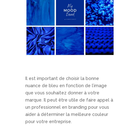
Il est important de choisir la bonne
nuance de bleu en fonction de l’image
que vous souhaitez donner à votre
marque. Il peut être utile de faire appel à
un professionnel en branding pour vous
aider à déterminer la meilleure couleur
pour votre entreprise.