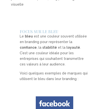
visuelle
FOCUS SUR LE BLEU
Le
bleu
est une couleur souvent utilisée
en branding pour représenter la
confiance
, la
stabilité
et la
loyauté
.
C’est une couleur idéale pour les
entreprises qui souhaitent transmettre
ces valeurs à leur audience.
Voici quelques exemples de marques qui
utilisent le bleu dans leur branding :