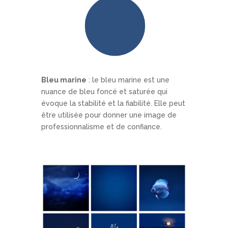
Bleu marine
: le bleu marine est une
nuance de bleu foncé et saturée qui
évoque la stabilité et la fiabilité. Elle peut
être utilisée pour donner une image de
professionnalisme et de confiance.