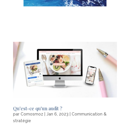
Qu’est-ce qu’un audit ?
par
Comosmoz
|
Jan 6, 2023
|
Communication &
stratégie