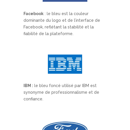
Facebook
: le bleu est la couleur
dominante du logo et de l’interface de
Facebook, reflétant la stabilité et la
fiabilité de la plateforme.
IBM :
le bleu foncé utilisé par IBM est
synonyme de professionnalisme et de
confiance.