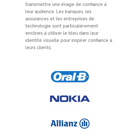
transmettre une image de confiance à
leur audience. Les banques, les
assurances et les entreprises de
technologie sont particulièrement
enclines à utiliser le bleu dans leur
identité visuelle pour inspirer confiance à
leurs clients.