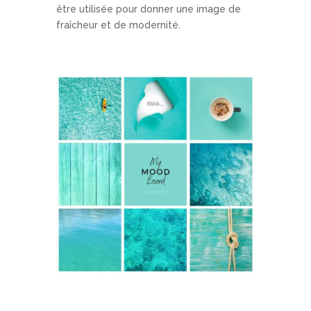
être utilisée pour donner une image de
fraîcheur et de modernité.