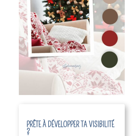
PRÊTE À DÉVELOPPER TA VISIBILITÉ
?