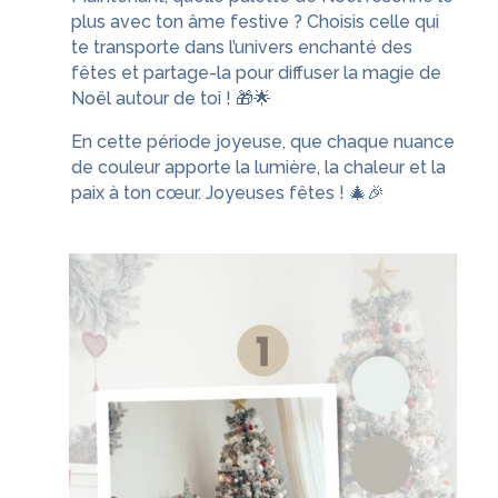
plus avec ton âme festive ? Choisis celle qui
te transporte dans l’univers enchanté des
fêtes et partage-la pour diffuser la magie de
Noël autour de toi ! 🎁🌟
En cette période joyeuse, que chaque nuance
de couleur apporte la lumière, la chaleur et la
paix à ton cœur. Joyeuses fêtes ! 🎄🎉