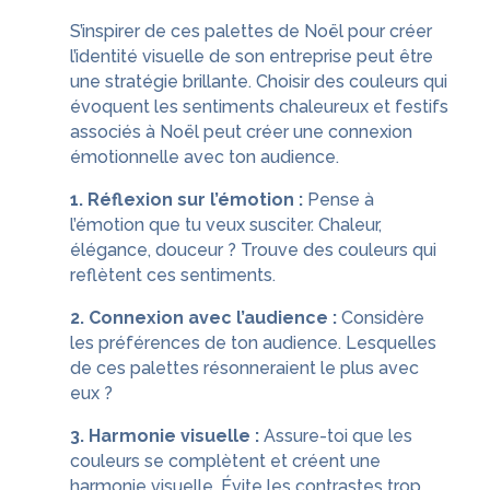
S’inspirer de ces palettes de Noël pour créer
l’identité visuelle de son entreprise peut être
une stratégie brillante. Choisir des couleurs qui
évoquent les sentiments chaleureux et festifs
associés à Noël peut créer une connexion
émotionnelle avec ton audience.
1. Réflexion sur l’émotion :
Pense à
l’émotion que tu veux susciter. Chaleur,
élégance, douceur ? Trouve des couleurs qui
reflètent ces sentiments.
2. Connexion avec l’audience :
Considère
les préférences de ton audience. Lesquelles
de ces palettes résonneraient le plus avec
eux ?
3. Harmonie visuelle :
Assure-toi que les
couleurs se complètent et créent une
harmonie visuelle. Évite les contrastes trop