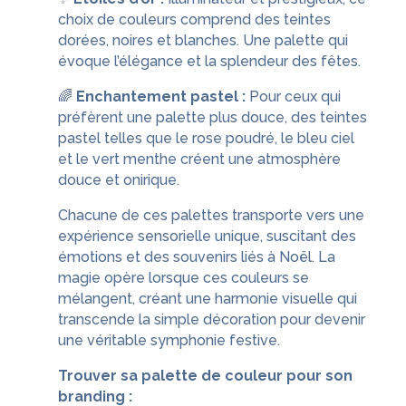
choix de couleurs comprend des teintes
dorées, noires et blanches. Une palette qui
évoque l’élégance et la splendeur des fêtes.
🌈
Enchantement pastel :
Pour ceux qui
préfèrent une palette plus douce, des teintes
pastel telles que le rose poudré, le bleu ciel
et le vert menthe créent une atmosphère
douce et onirique.
Chacune de ces palettes transporte vers une
expérience sensorielle unique, suscitant des
émotions et des souvenirs liés à Noël. La
magie opère lorsque ces couleurs se
mélangent, créant une harmonie visuelle qui
transcende la simple décoration pour devenir
une véritable symphonie festive.
Trouver sa palette de couleur pour son
branding :