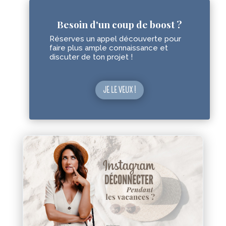
Besoin d'un coup de boost ?
Réserves un appel découverte pour
faire plus ample connaissance et
discuter de ton projet !
JE LE VEUX !