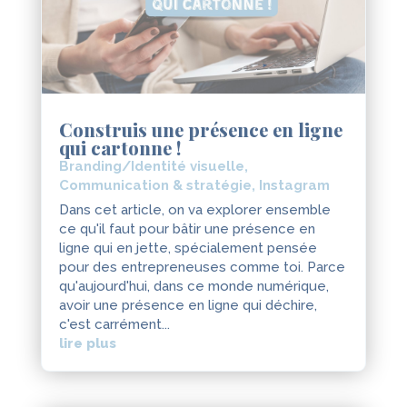
Construis une présence en ligne
qui cartonne !
Branding/Identité visuelle
,
Communication & stratégie
,
Instagram
Dans cet article, on va explorer ensemble
ce qu'il faut pour bâtir une présence en
ligne qui en jette, spécialement pensée
pour des entrepreneuses comme toi. Parce
qu'aujourd'hui, dans ce monde numérique,
avoir une présence en ligne qui déchire,
c'est carrément...
lire plus