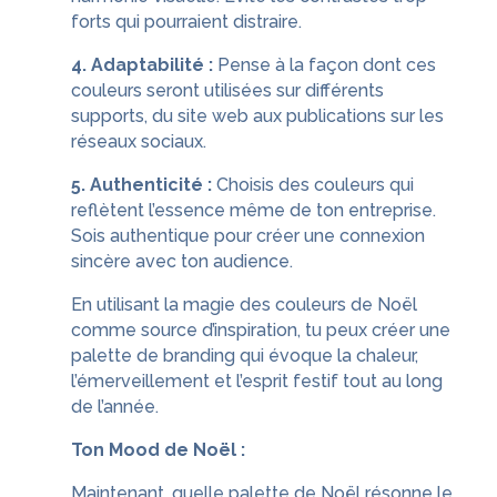
forts qui pourraient distraire.
4. Adaptabilité :
Pense à la façon dont ces
couleurs seront utilisées sur différents
supports, du site web aux publications sur les
réseaux sociaux.
5. Authenticité :
Choisis des couleurs qui
reflètent l’essence même de ton entreprise.
Sois authentique pour créer une connexion
sincère avec ton audience.
En utilisant la magie des couleurs de Noël
comme source d’inspiration, tu peux créer une
palette de branding qui évoque la chaleur,
l’émerveillement et l’esprit festif tout au long
de l’année.
Ton Mood de Noël :
Maintenant, quelle palette de Noël résonne le