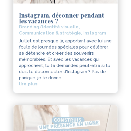
Instagram, déconner pendant
les vacances ?
Branding/Identité visuelle
,
Communication & stratégie
,
Instagram
Juillet est presque là, apportant avec lui une
foule de journées spéciales pour célébrer,
se détendre et créer des souvenirs
mémorables. Et avec les vacances qui
approchent, tu te demandes peut-être si tu
dois te déconnecter d'Instagram ? Pas de
panique, je te donne...
lire plus